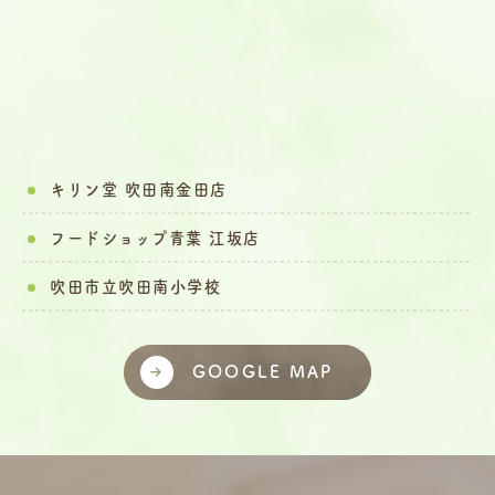
キリン堂 吹田南金田店
フードショップ青葉 江坂店
吹田市立吹田南小学校
GOOGLE MAP