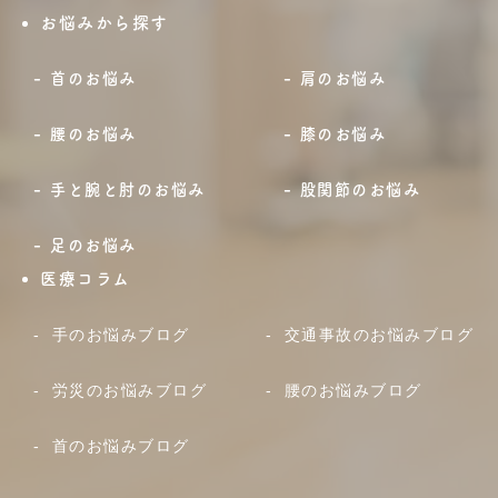
お悩みから探す
首のお悩み
肩のお悩み
腰のお悩み
膝のお悩み
手と腕と肘のお悩み
股関節のお悩み
足のお悩み
医療コラム
手のお悩みブログ
交通事故のお悩みブログ
労災のお悩みブログ
腰のお悩みブログ
首のお悩みブログ