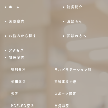
ホーム
院長紹介
医院案内
お知らせ
お悩みから探す
初診の方へ
アクセス
診療案内
整形外科
リハビリテーション科
骨粗鬆症
交通事故治療
労災
スポーツ障害
PDF-FD療法
自費診療