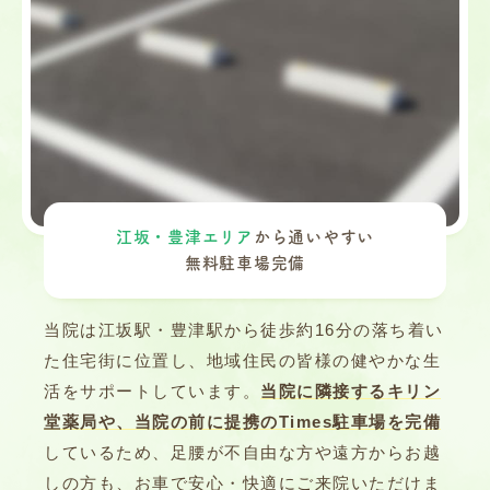
江坂・豊津エリア
から通いやすい
無料駐車場完備
当院は江坂駅・豊津駅から徒歩約16分の落ち着い
た住宅街に位置し、地域住民の皆様の健やかな生
活をサポートしています。
当院に隣接するキリン
堂薬局や、当院の前に提携のTimes駐車場を完備
しているため、足腰が不自由な方や遠方からお越
しの方も、お車で安心・快適にご来院いただけま