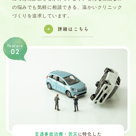
の悩みでも気軽に相談できる、温かいクリニック
づくりを追求しています。
詳細はこちら
Feature
02
交通事故治療・労災
に特化した