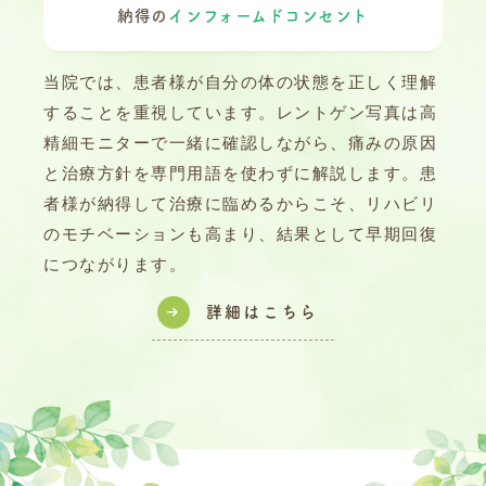
納得の
インフォームドコンセント
当院では、患者様が自分の体の状態を正しく理解
することを重視しています。レントゲン写真は高
精細モニターで一緒に確認しながら、痛みの原因
と治療方針を専門用語を使わずに解説します。患
者様が納得して治療に臨めるからこそ、リハビリ
のモチベーションも高まり、結果として早期回復
につながります。
詳細はこちら