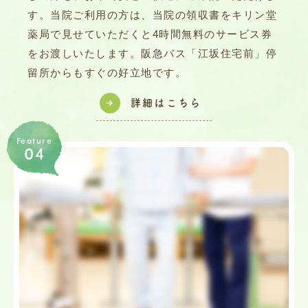
す。当院ご利用の方は、当院の領収書をキリン堂
薬局で見せていただくと4時間無料のサービス券
をお渡しいたします。阪急バス「江坂住宅前」停
留所からもすぐの好立地です。
詳細はこちら
Feature
04