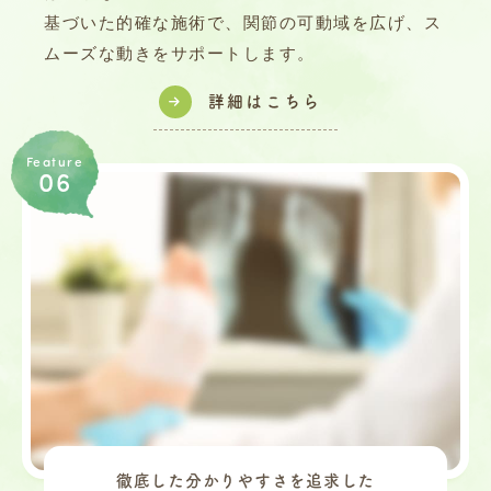
基づいた的確な施術で、関節の可動域を広げ、ス
ムーズな動きをサポートします。
詳細はこちら
Feature
06
徹底した分かりやすさを追求した