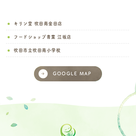
キリン堂 吹田南金田店
フードショップ青葉 江坂店
吹田市立吹田南小学校
GOOGLE MAP