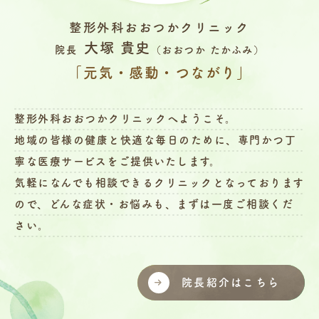
整形外科おおつかクリニック
大塚 貴史
院長
（おおつか たかふみ）
「元気・感動・つながり」
整形外科おおつかクリニックへようこそ。
地域の皆様の健康と快適な毎日のために、専門かつ丁
寧な医療サービスをご提供いたします。
気軽になんでも相談できるクリニックとなっております
ので、どんな症状・お悩みも、まずは一度ご相談くだ
さい。
院長紹介はこちら