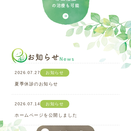
の治療も可能
お知らせ
News
2026.07.27
お知らせ
夏季休診のお知らせ
2026.07.14
お知らせ
ホームページを公開しました