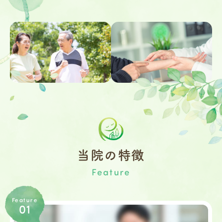
当院の特徴
Feature
Feature
01