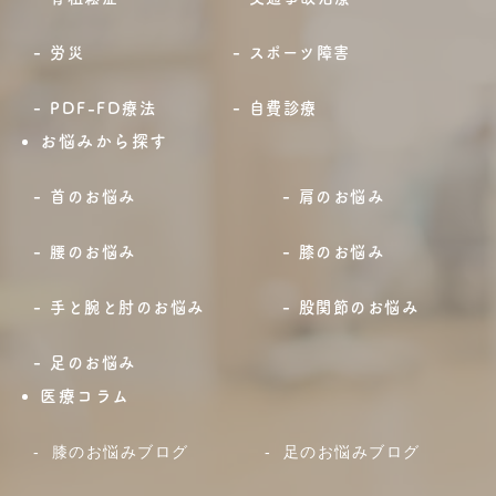
労災
スポーツ障害
PDF-FD療法
自費診療
お悩みから探す
首のお悩み
肩のお悩み
腰のお悩み
膝のお悩み
手と腕と肘のお悩み
股関節のお悩み
足のお悩み
医療コラム
膝のお悩みブログ
足のお悩みブログ