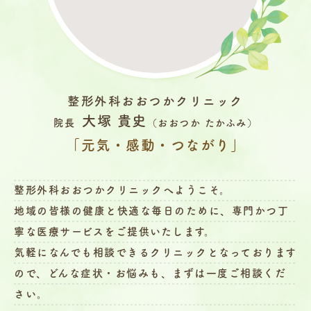
整形外科おおつかクリニック
大塚 貴史
院長
（おおつか たかふみ）
「元気・感動・つながり」
整形外科おおつかクリニックへようこそ。
地域の皆様の健康と快適な毎日のために、専門かつ丁
寧な医療サービスをご提供いたします。
気軽になんでも相談できるクリニックとなっております
ので、どんな症状・お悩みも、まずは一度ご相談くだ
さい。