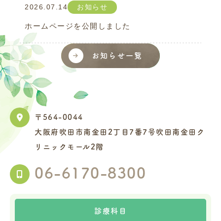
2026.07.14
お知らせ
ホームページを公開しました
お知らせ一覧
〒564-0044
大阪府吹田市南金田2丁目7番7号吹田南金田ク
リニックモール2階
06-6170-8300
診療科目