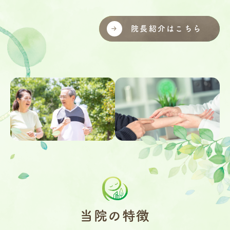
院長紹介はこちら
当院の特徴