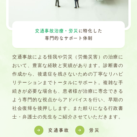
交通事故治療・労災
に特化した
専門的なサポート体制
交通事故による怪我や労災（労働災害）の治療に
おいて、豊富な経験と実績があります。診断書の
作成から、後遺症を残さないための丁寧なリハビ
リテーションまでトータルにサポート。複雑な手
続きが必要な場合も、患者様が治療に専念できる
よう専門的な視点からアドバイスを行い、早期の
社会復帰を後押しします。また頼りになる行政書
士・弁護士の先生をご紹介させていただきます。
交通事故
労災