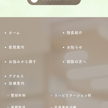
ホーム
院長紹介
医院案内
お知らせ
お悩みから探す
初診の方へ
アクセス
診療案内
整形外科
リハビリテーション科
骨粗鬆症
交通事故治療