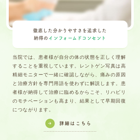
徹底した分かりやすさを追求した
納得の
インフォームドコンセント
当院では、患者様が自分の体の状態を正しく理解
することを重視しています。レントゲン写真は高
精細モニターで一緒に確認しながら、痛みの原因
と治療方針を専門用語を使わずに解説します。患
者様が納得して治療に臨めるからこそ、リハビリ
のモチベーションも高まり、結果として早期回復
につながります。
詳細はこちら