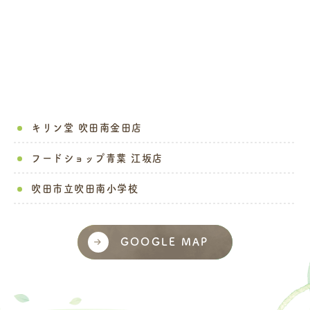
キリン堂 吹田南金田店
フードショップ青葉 江坂店
吹田市立吹田南小学校
GOOGLE MAP