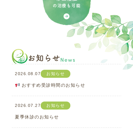
の治療も可能
お知らせ
News
2026.08.07
お知らせ
おすすめ受診時間のお知らせ
2026.07.27
お知らせ
夏季休診のお知らせ