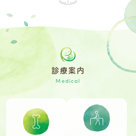
診療案内
Medical