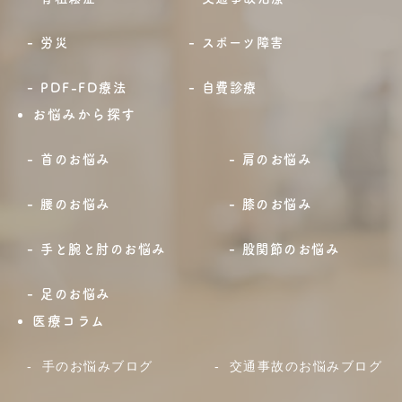
労災
スポーツ障害
PDF-FD療法
自費診療
お悩みから探す
首のお悩み
肩のお悩み
腰のお悩み
膝のお悩み
手と腕と肘のお悩み
股関節のお悩み
足のお悩み
医療コラム
手のお悩みブログ
交通事故のお悩みブログ