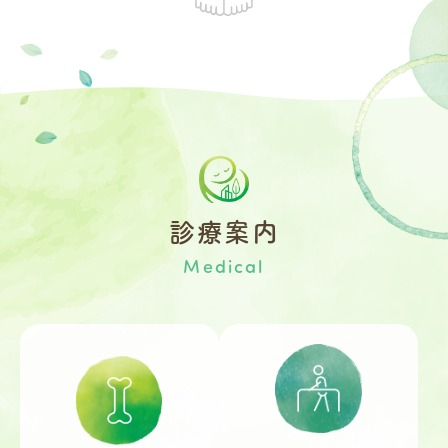
診療案内
Medical