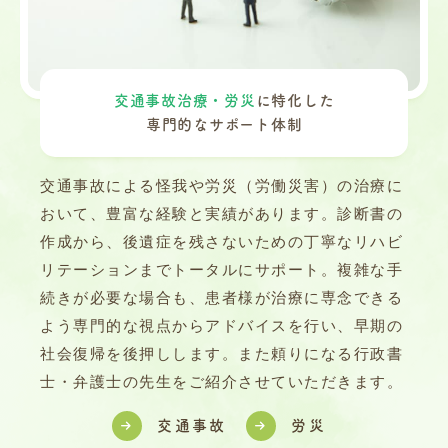
交通事故治療・労災
に特化した
専門的なサポート体制
交通事故による怪我や労災（労働災害）の治療に
おいて、豊富な経験と実績があります。診断書の
作成から、後遺症を残さないための丁寧なリハビ
リテーションまでトータルにサポート。複雑な手
続きが必要な場合も、患者様が治療に専念できる
よう専門的な視点からアドバイスを行い、早期の
社会復帰を後押しします。また頼りになる行政書
士・弁護士の先生をご紹介させていただきます。
交通事故
労災