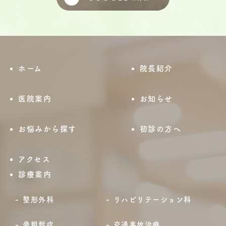
ホーム
院長紹介
医院案内
お知らせ
お悩みから探す
初診の方へ
アクセス
診療案内
整形外科
リハビリテーション科
骨粗鬆症
交通事故治療