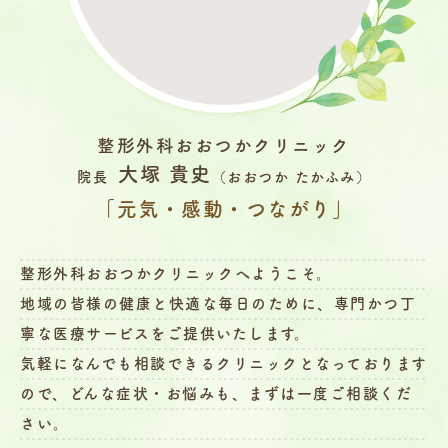
整形外科おおつかクリニック
大塚 貴史
院長
（おおつか たかふみ）
「元気・感動・つながり」
整形外科おおつかクリニックへようこそ。
地域の皆様の健康と快適な毎日のために、専門かつ丁
寧な医療サービスをご提供いたします。
気軽になんでも相談できるクリニックとなっております
ので、どんな症状・お悩みも、まずは一度ご相談くだ
さい。