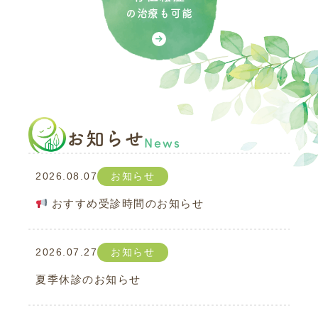
の治療も可能
お知らせ
News
2026.08.07
お知らせ
おすすめ受診時間のお知らせ
2026.07.27
お知らせ
夏季休診のお知らせ