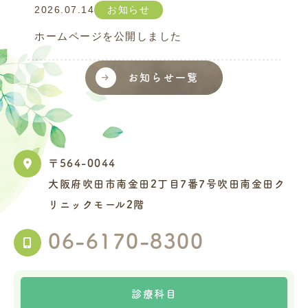
2026.07.14
お知らせ
ホームページを公開しました
お知らせ一覧
〒564-0044
大阪府吹田市南金田2丁目7番7号吹田南金田ク
リニックモール2階
06-6170-8300
診療科目