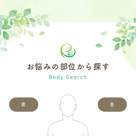
お悩みの部位から探す
Body Search
肩
首