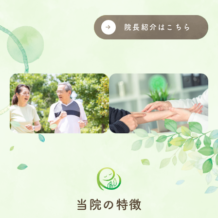
院長紹介はこちら
当院の特徴