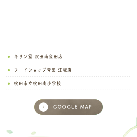
キリン堂 吹田南金田店
フードショップ青葉 江坂店
吹田市立吹田南小学校
GOOGLE MAP