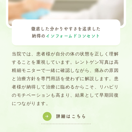
徹底した分かりやすさを追求した
納得の
インフォームドコンセント
当院では、患者様が自分の体の状態を正しく理解
することを重視しています。レントゲン写真は高
精細モニターで一緒に確認しながら、痛みの原因
と治療方針を専門用語を使わずに解説します。患
者様が納得して治療に臨めるからこそ、リハビリ
のモチベーションも高まり、結果として早期回復
につながります。
詳細はこちら